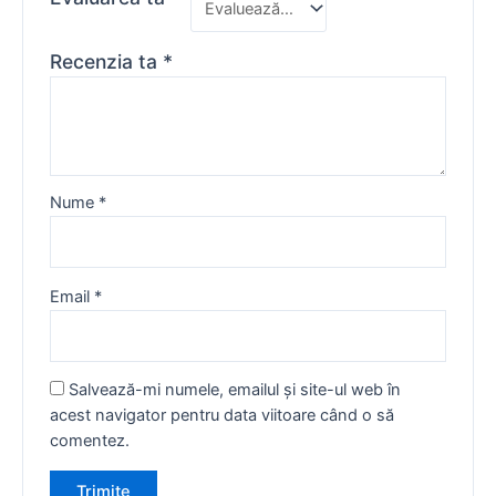
Recenzia ta
*
Nume
*
Email
*
Salvează-mi numele, emailul și site-ul web în
acest navigator pentru data viitoare când o să
comentez.